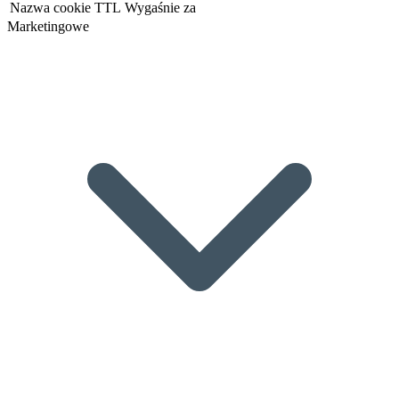
Nazwa cookie
TTL
Wygaśnie za
Marketingowe