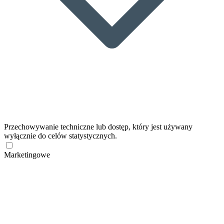
Przechowywanie techniczne lub dostęp, który jest używany
wyłącznie do celów statystycznych.
Marketingowe