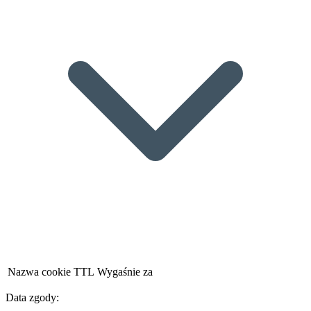
Nazwa cookie
TTL
Wygaśnie za
Data zgody: