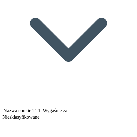
Nazwa cookie
TTL
Wygaśnie za
Niesklasyfikowane