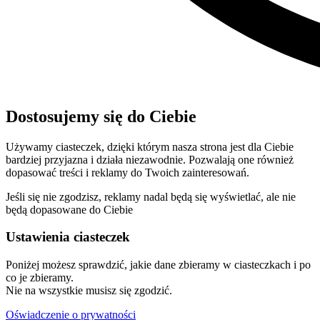
Dostosujemy się do Ciebie
Używamy ciasteczek, dzięki którym nasza strona jest dla Ciebie
bardziej przyjazna i działa niezawodnie. Pozwalają one również
dopasować treści i reklamy do Twoich zainteresowań.
Jeśli się nie zgodzisz, reklamy nadal będą się wyświetlać, ale nie
będą dopasowane do Ciebie
Ustawienia ciasteczek
Poniżej możesz sprawdzić, jakie dane zbieramy w ciasteczkach i po
co je zbieramy.
Nie na wszystkie musisz się zgodzić.
Oświadczenie o prywatności