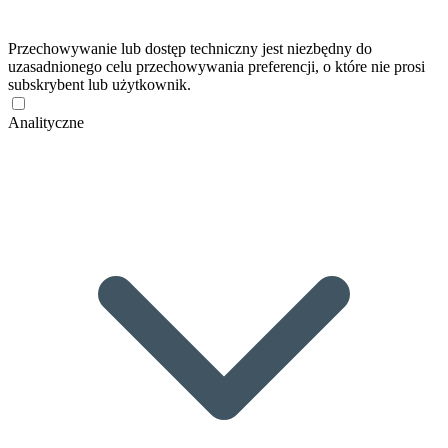
Przechowywanie lub dostęp techniczny jest niezbędny do
uzasadnionego celu przechowywania preferencji, o które nie prosi
subskrybent lub użytkownik.
Analityczne