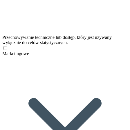
Przechowywanie techniczne lub dostęp, który jest używany
wyłącznie do celów statystycznych.
Marketingowe