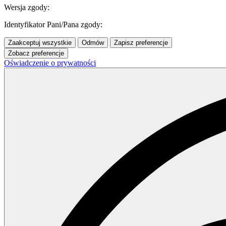
Wersja zgody:
Identyfikator Pani/Pana zgody:
Zaakceptuj wszystkie
Odmów
Zapisz preferencje
Zobacz preferencje
Oświadczenie o prywatności