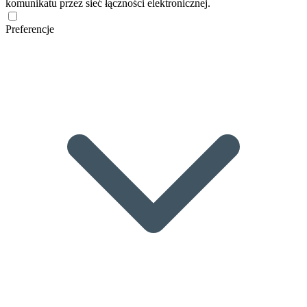
komunikatu przez sieć łączności elektronicznej.
Preferencje