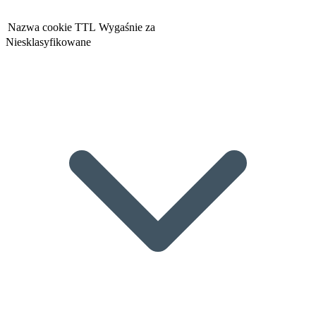
Nazwa cookie
TTL
Wygaśnie za
Niesklasyfikowane