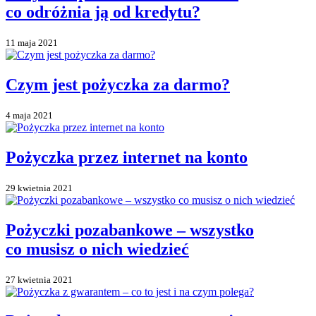
co odróżnia ją od kredytu?
11 maja 2021
Czym jest pożyczka za darmo?
4 maja 2021
Pożyczka przez internet na konto
29 kwietnia 2021
Pożyczki pozabankowe – wszystko
co musisz o nich wiedzieć
27 kwietnia 2021