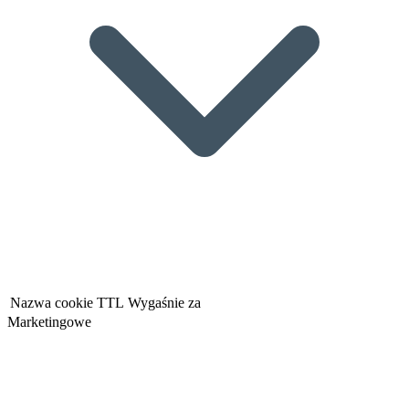
Nazwa cookie
TTL
Wygaśnie za
Marketingowe