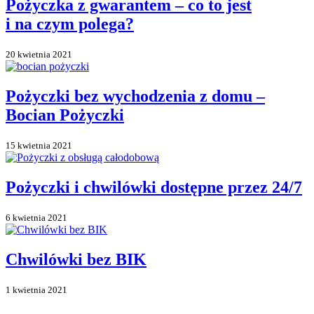
Pożyczka z gwarantem – co to jest
i na czym polega?
20 kwietnia 2021
Pożyczki bez wychodzenia z domu –
Bocian Pożyczki
15 kwietnia 2021
Pożyczki i chwilówki dostępne przez 24/7
6 kwietnia 2021
Chwilówki bez BIK
1 kwietnia 2021