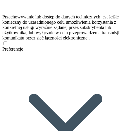
Przechowywanie lub dostęp do danych technicznych jest ściśle
konieczny do uzasadnionego celu umożliwienia korzystania z
konkretnej usługi wyraźnie żądanej przez subskrybenta lub
użytkownika, lub wyłącznie w celu przeprowadzenia transmisji
komunikatu przez sieć łączności elektronicznej.
Preferencje