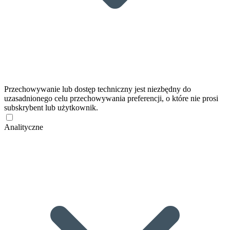
Przechowywanie lub dostęp techniczny jest niezbędny do
uzasadnionego celu przechowywania preferencji, o które nie prosi
subskrybent lub użytkownik.
Analityczne