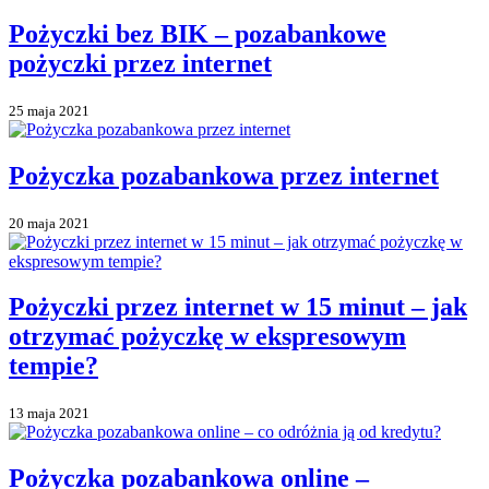
Pożyczki bez BIK – pozabankowe
pożyczki przez internet
25 maja 2021
Pożyczka pozabankowa przez internet
20 maja 2021
Pożyczki przez internet w 15 minut – jak
otrzymać pożyczkę w ekspresowym
tempie?
13 maja 2021
Pożyczka pozabankowa online –