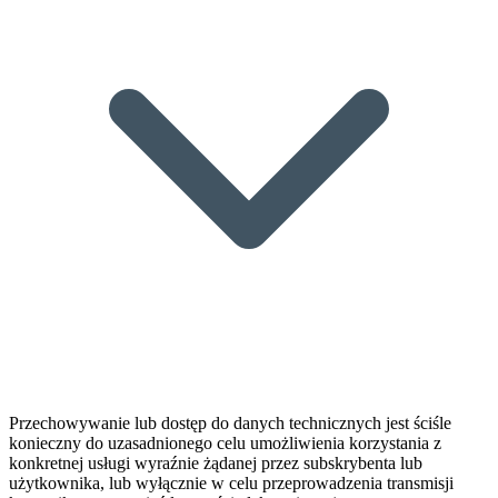
Przechowywanie lub dostęp do danych technicznych jest ściśle
konieczny do uzasadnionego celu umożliwienia korzystania z
konkretnej usługi wyraźnie żądanej przez subskrybenta lub
użytkownika, lub wyłącznie w celu przeprowadzenia transmisji