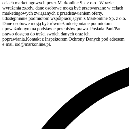
celach marketingowych przez Markonline Sp. z o.o.. W razie
wyrażenia zgody, dane osobowe mogą być przetwarzane w celach
marketingowych związanych z przedstawieniem oferty,
udostępnianie podmiotom współpracującym z Markonline Sp. z o.o.
Dane osobowe mogą być również udostępniane podmiotom
upoważnionym na podstawie przepisów prawa. Posiada Pani/Pan
prawo dostępu do treści swoich danych oraz ich
poprawiania.Kontakt z Inspektorem Ochrony Danych pod adresem
e-mail iod@markonline.pl.