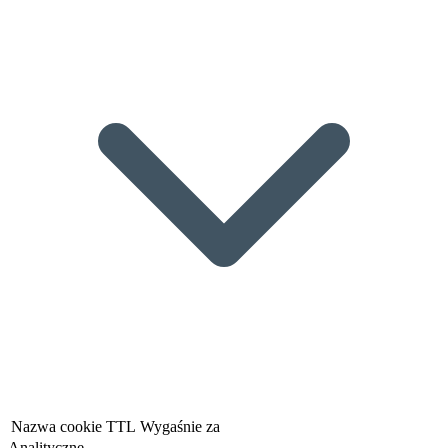
Nazwa cookie
TTL
Wygaśnie za
Analityczne