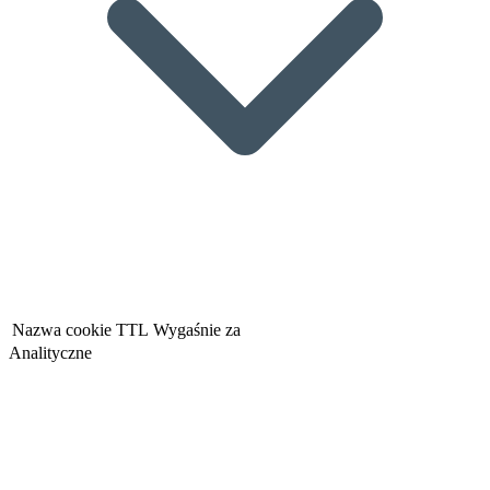
Nazwa cookie
TTL
Wygaśnie za
Analityczne