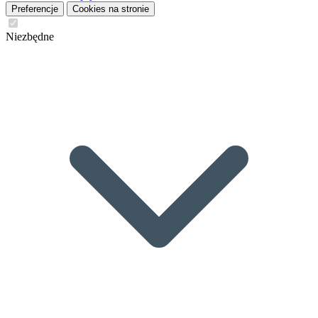
Preferencje
Cookies na stronie
Niezbędne