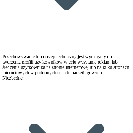
Przechowywanie lub dostęp techniczny jest wymagany do
tworzenia profili użytkowników w celu wysyłania reklam lub
śledzenia użytkownika na stronie internetowej lub na kilku stronach
internetowych w podobnych celach marketingowych.
Niezbędne