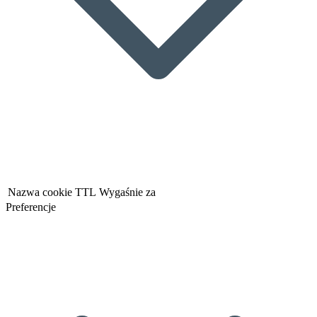
Nazwa cookie
TTL
Wygaśnie za
Preferencje