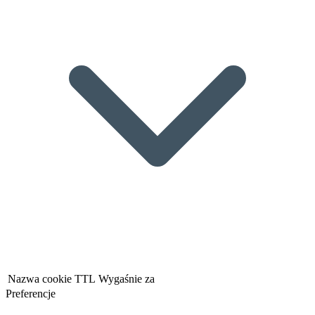
Nazwa cookie
TTL
Wygaśnie za
Preferencje