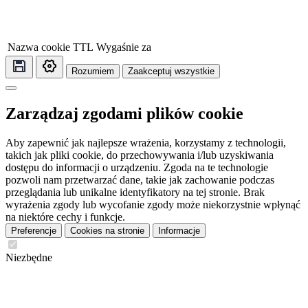
Nazwa cookie
TTL
Wygaśnie za
Rozumiem
Zaakceptuj wszystkie
Zarządzaj zgodami plików cookie
Aby zapewnić jak najlepsze wrażenia, korzystamy z technologii,
takich jak pliki cookie, do przechowywania i/lub uzyskiwania
dostępu do informacji o urządzeniu. Zgoda na te technologie
pozwoli nam przetwarzać dane, takie jak zachowanie podczas
przeglądania lub unikalne identyfikatory na tej stronie. Brak
wyrażenia zgody lub wycofanie zgody może niekorzystnie wpłynąć
na niektóre cechy i funkcje.
Preferencje
Cookies na stronie
Informacje
Niezbędne