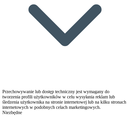
Przechowywanie lub dostęp techniczny jest wymagany do
tworzenia profili użytkowników w celu wysyłania reklam lub
śledzenia użytkownika na stronie internetowej lub na kilku stronach
internetowych w podobnych celach marketingowych.
Niezbędne