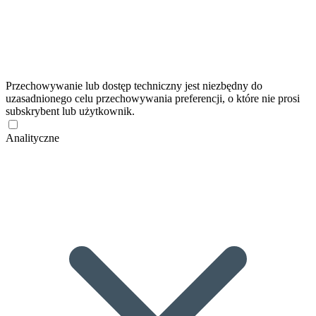
Przechowywanie lub dostęp techniczny jest niezbędny do
uzasadnionego celu przechowywania preferencji, o które nie prosi
subskrybent lub użytkownik.
Analityczne