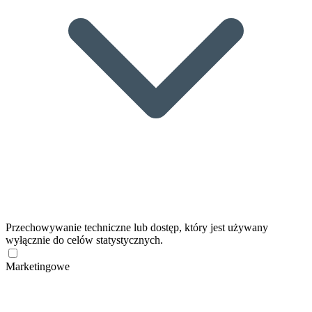
Przechowywanie techniczne lub dostęp, który jest używany
wyłącznie do celów statystycznych.
Marketingowe