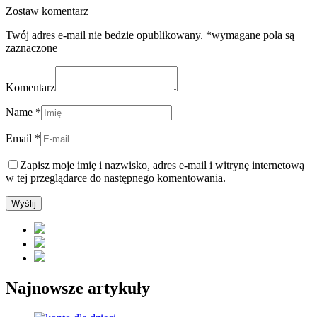
Zostaw komentarz
Twój adres e-mail nie bedzie opublikowany. *wymagane pola są
zaznaczone
Komentarz
Name *
Email *
Zapisz moje imię i nazwisko, adres e-mail i witrynę internetową
w tej przeglądarce do następnego komentowania.
Najnowsze artykuły