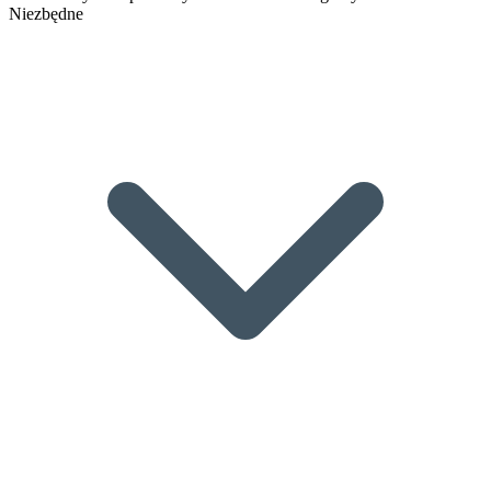
Niezbędne