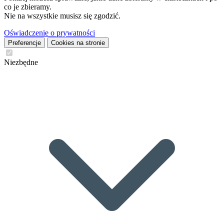
co je zbieramy.
Nie na wszystkie musisz się zgodzić.
Oświadczenie o prywatności
Preferencje
Cookies na stronie
Niezbędne