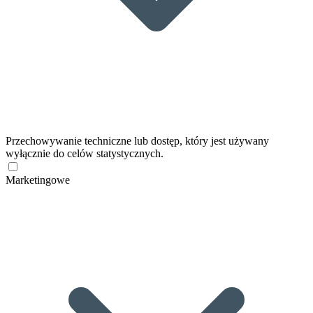
Przechowywanie techniczne lub dostęp, który jest używany
wyłącznie do celów statystycznych.
Marketingowe