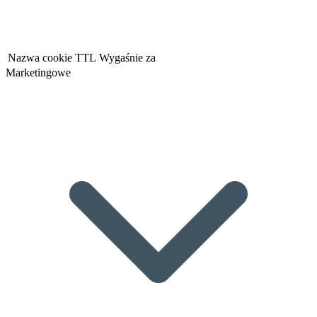
Nazwa cookie
TTL
Wygaśnie za
Marketingowe