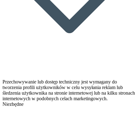
Przechowywanie lub dostęp techniczny jest wymagany do
tworzenia profili użytkowników w celu wysyłania reklam lub
śledzenia użytkownika na stronie internetowej lub na kilku stronach
internetowych w podobnych celach marketingowych.
Niezbędne