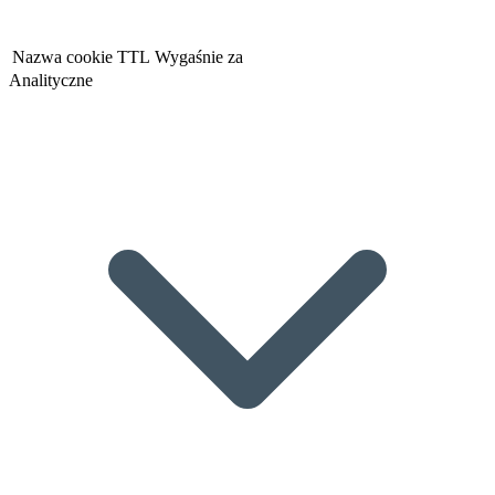
Nazwa cookie
TTL
Wygaśnie za
Analityczne