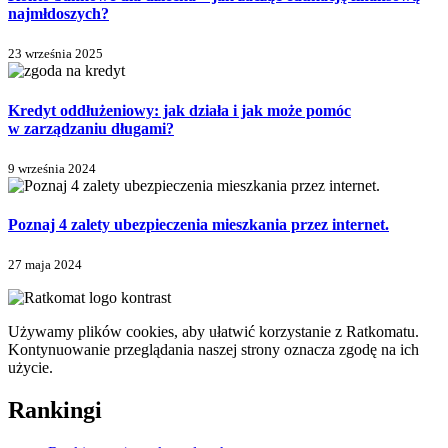
najmłdoszych?
23 września 2025
Kredyt oddłużeniowy: jak działa i jak może pomóc
w zarządzaniu długami?
9 września 2024
Poznaj 4 zalety ubezpieczenia mieszkania przez internet.
27 maja 2024
Używamy plików cookies, aby ułatwić korzystanie z Ratkomatu.
Kontynuowanie przeglądania naszej strony oznacza zgodę na ich
użycie.
Rankingi