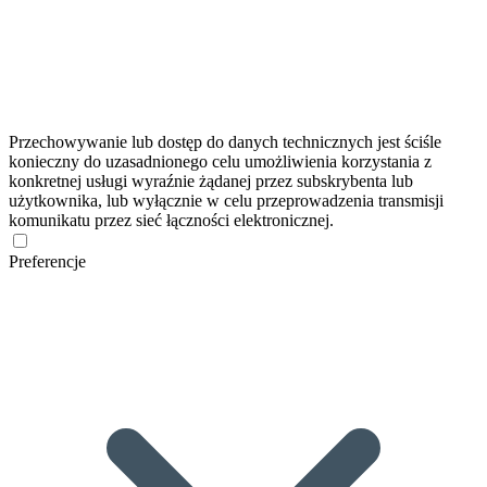
Przechowywanie lub dostęp do danych technicznych jest ściśle
konieczny do uzasadnionego celu umożliwienia korzystania z
konkretnej usługi wyraźnie żądanej przez subskrybenta lub
użytkownika, lub wyłącznie w celu przeprowadzenia transmisji
komunikatu przez sieć łączności elektronicznej.
Preferencje