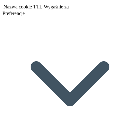
Nazwa cookie
TTL
Wygaśnie za
Preferencje