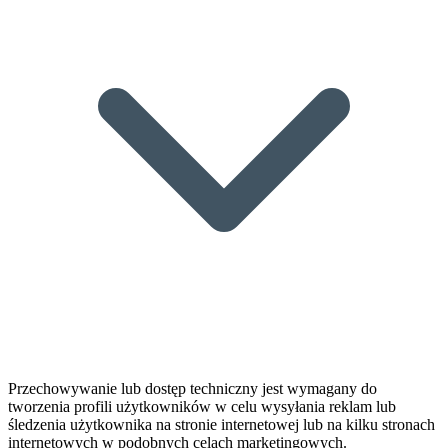
Przechowywanie lub dostęp techniczny jest wymagany do
tworzenia profili użytkowników w celu wysyłania reklam lub
śledzenia użytkownika na stronie internetowej lub na kilku stronach
internetowych w podobnych celach marketingowych.