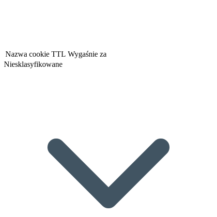
Nazwa cookie
TTL
Wygaśnie za
Niesklasyfikowane