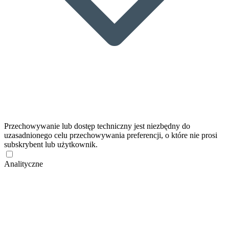
Przechowywanie lub dostęp techniczny jest niezbędny do
uzasadnionego celu przechowywania preferencji, o które nie prosi
subskrybent lub użytkownik.
Analityczne