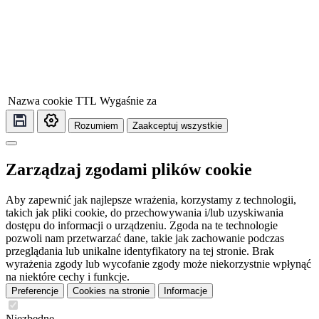
Nazwa cookie
TTL
Wygaśnie za
Rozumiem
Zaakceptuj wszystkie
Zarządzaj zgodami plików cookie
Aby zapewnić jak najlepsze wrażenia, korzystamy z technologii,
takich jak pliki cookie, do przechowywania i/lub uzyskiwania
dostępu do informacji o urządzeniu. Zgoda na te technologie
pozwoli nam przetwarzać dane, takie jak zachowanie podczas
przeglądania lub unikalne identyfikatory na tej stronie. Brak
wyrażenia zgody lub wycofanie zgody może niekorzystnie wpłynąć
na niektóre cechy i funkcje.
Preferencje
Cookies na stronie
Informacje
Niezbędne