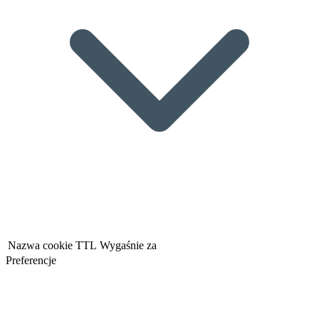
Nazwa cookie
TTL
Wygaśnie za
Preferencje