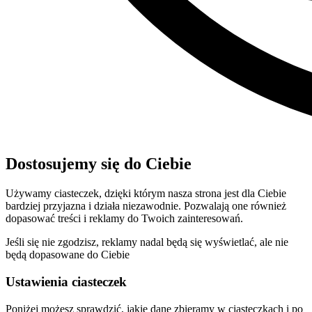
Dostosujemy się do Ciebie
Używamy ciasteczek, dzięki którym nasza strona jest dla Ciebie
bardziej przyjazna i działa niezawodnie. Pozwalają one również
dopasować treści i reklamy do Twoich zainteresowań.
Jeśli się nie zgodzisz, reklamy nadal będą się wyświetlać, ale nie
będą dopasowane do Ciebie
Ustawienia ciasteczek
Poniżej możesz sprawdzić, jakie dane zbieramy w ciasteczkach i po