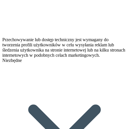
Przechowywanie lub dostęp techniczny jest wymagany do
tworzenia profili użytkowników w celu wysyłania reklam lub
śledzenia użytkownika na stronie internetowej lub na kilku stronach
internetowych w podobnych celach marketingowych.
Niezbędne