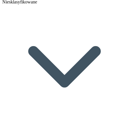
Niesklasyfikowane