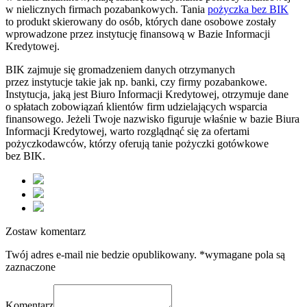
w nielicznych firmach pozabankowych. Tania
pożyczka bez BIK
to produkt skierowany do osób, których dane osobowe zostały
wprowadzone przez instytucję finansową w Bazie Informacji
Kredytowej.
BIK zajmuje się gromadzeniem danych otrzymanych
przez instytucje takie jak np. banki, czy firmy pozabankowe.
Instytucja, jaką jest Biuro Informacji Kredytowej, otrzymuje dane
o spłatach zobowiązań klientów firm udzielających wsparcia
finansowego. Jeżeli Twoje nazwisko figuruje właśnie w bazie Biura
Informacji Kredytowej, warto rozglądnąć się za ofertami
pożyczkodawców, którzy oferują tanie pożyczki gotówkowe
bez BIK.
Zostaw komentarz
Twój adres e-mail nie bedzie opublikowany. *wymagane pola są
zaznaczone
Komentarz