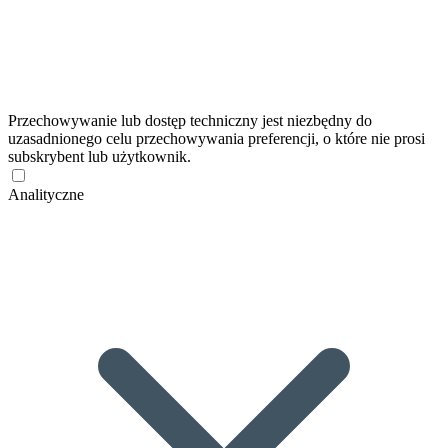
Przechowywanie lub dostęp techniczny jest niezbędny do
uzasadnionego celu przechowywania preferencji, o które nie prosi
subskrybent lub użytkownik.
Analityczne