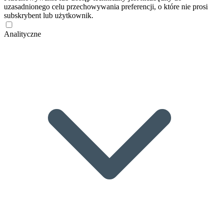
uzasadnionego celu przechowywania preferencji, o które nie prosi
subskrybent lub użytkownik.
Analityczne