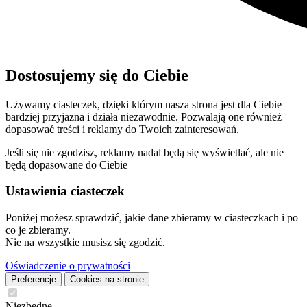
Dostosujemy się do Ciebie
Używamy ciasteczek, dzięki którym nasza strona jest dla Ciebie
bardziej przyjazna i działa niezawodnie. Pozwalają one również
dopasować treści i reklamy do Twoich zainteresowań.
Jeśli się nie zgodzisz, reklamy nadal będą się wyświetlać, ale nie
będą dopasowane do Ciebie
Ustawienia ciasteczek
Poniżej możesz sprawdzić, jakie dane zbieramy w ciasteczkach i po
co je zbieramy.
Nie na wszystkie musisz się zgodzić.
Oświadczenie o prywatności
Preferencje
Cookies na stronie
Niezbędne