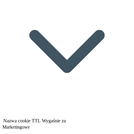
Nazwa cookie
TTL
Wygaśnie za
Marketingowe