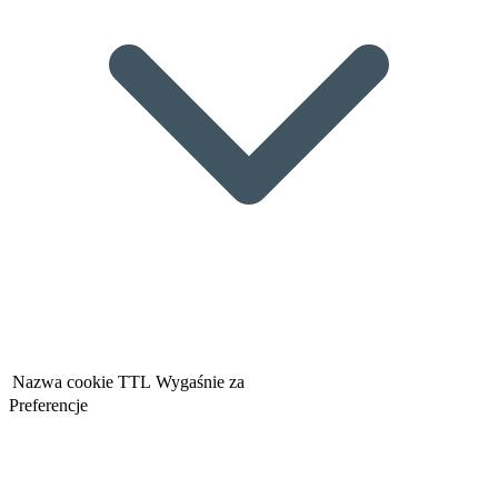
Nazwa cookie
TTL
Wygaśnie za
Preferencje