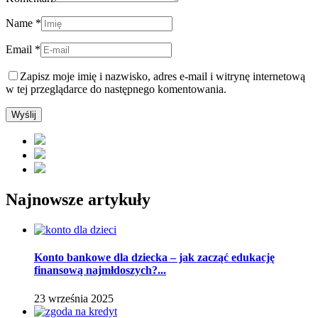
Name *
Email *
Zapisz moje imię i nazwisko, adres e-mail i witrynę internetową
w tej przeglądarce do następnego komentowania.
Najnowsze artykuły
Konto bankowe dla dziecka – jak zacząć edukację
finansową najmłdoszych?...
23 września 2025