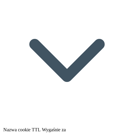
Nazwa cookie
TTL
Wygaśnie za