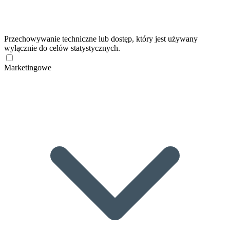
Przechowywanie techniczne lub dostęp, który jest używany
wyłącznie do celów statystycznych.
Marketingowe