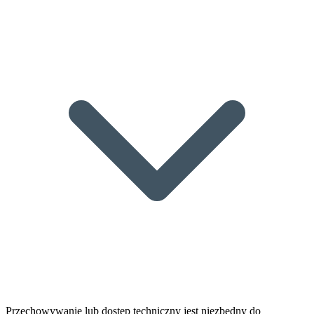
Przechowywanie lub dostęp techniczny jest niezbędny do