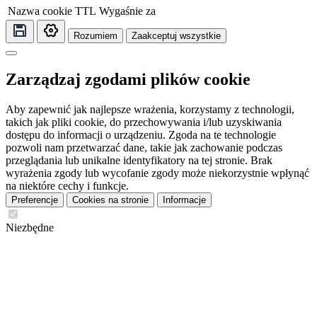
Nazwa cookie
TTL
Wygaśnie za
Rozumiem
Zaakceptuj wszystkie
Zarządzaj zgodami plików cookie
Aby zapewnić jak najlepsze wrażenia, korzystamy z technologii,
takich jak pliki cookie, do przechowywania i/lub uzyskiwania
dostępu do informacji o urządzeniu. Zgoda na te technologie
pozwoli nam przetwarzać dane, takie jak zachowanie podczas
przeglądania lub unikalne identyfikatory na tej stronie. Brak
wyrażenia zgody lub wycofanie zgody może niekorzystnie wpłynąć
na niektóre cechy i funkcje.
Preferencje
Cookies na stronie
Informacje
Niezbędne