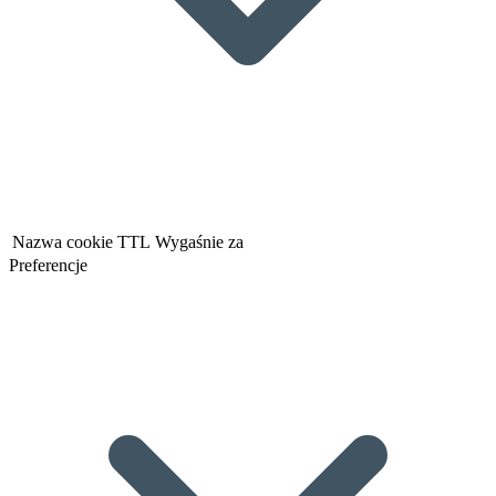
Nazwa cookie
TTL
Wygaśnie za
Preferencje