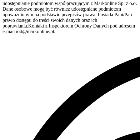
udostępnianie podmiotom współpracującym z Markonline Sp. z o.o.
Dane osobowe mogą być również udostępniane podmiotom
upoważnionym na podstawie przepisów prawa. Posiada Pani/Pan
prawo dostępu do treści swoich danych oraz ich
poprawiania.Kontakt z Inspektorem Ochrony Danych pod adresem
e-mail iod@markonline.pl.