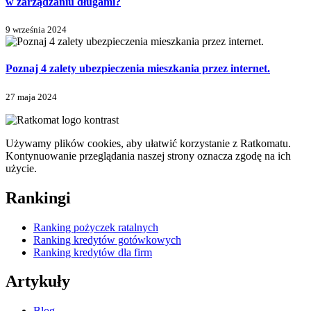
w zarządzaniu długami?
9 września 2024
Poznaj 4 zalety ubezpieczenia mieszkania przez internet.
27 maja 2024
Używamy plików cookies, aby ułatwić korzystanie z Ratkomatu.
Kontynuowanie przeglądania naszej strony oznacza zgodę na ich
użycie.
Rankingi
Ranking pożyczek ratalnych
Ranking kredytów gotówkowych
Ranking kredytów dla firm
Artykuły
Blog