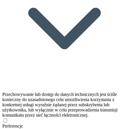
Przechowywanie lub dostęp do danych technicznych jest ściśle
konieczny do uzasadnionego celu umożliwienia korzystania z
konkretnej usługi wyraźnie żądanej przez subskrybenta lub
użytkownika, lub wyłącznie w celu przeprowadzenia transmisji
komunikatu przez sieć łączności elektronicznej.
Preferencje