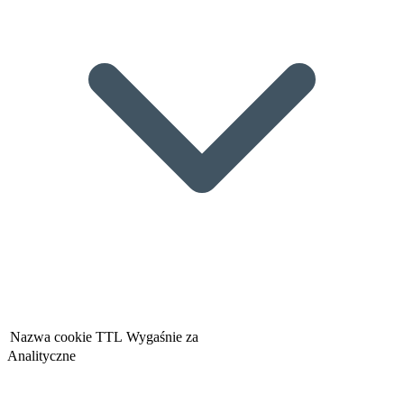
Nazwa cookie
TTL
Wygaśnie za
Analityczne