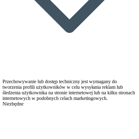
Przechowywanie lub dostęp techniczny jest wymagany do
tworzenia profili użytkowników w celu wysyłania reklam lub
śledzenia użytkownika na stronie internetowej lub na kilku stronach
internetowych w podobnych celach marketingowych.
Niezbędne