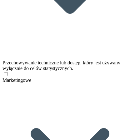
Przechowywanie techniczne lub dostęp, który jest używany
wyłącznie do celów statystycznych.
Marketingowe