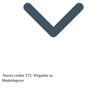
Nazwa cookie
TTL
Wygaśnie za
Marketingowe