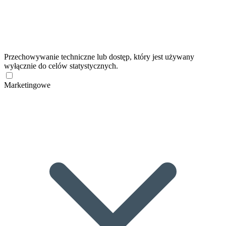
Przechowywanie techniczne lub dostęp, który jest używany
wyłącznie do celów statystycznych.
Marketingowe