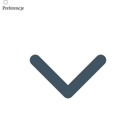
Preferencje