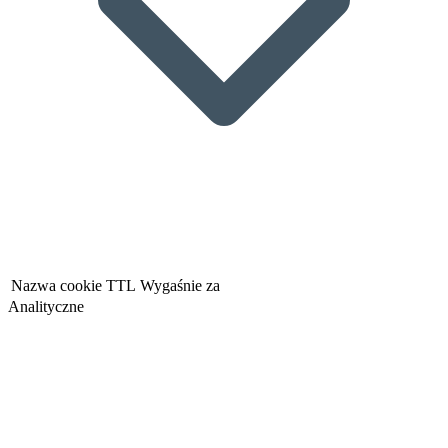
Nazwa cookie
TTL
Wygaśnie za
Analityczne