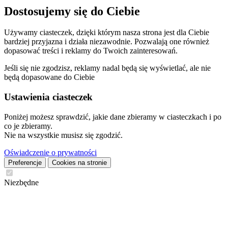
Dostosujemy się do Ciebie
Używamy ciasteczek, dzięki którym nasza strona jest dla Ciebie
bardziej przyjazna i działa niezawodnie. Pozwalają one również
dopasować treści i reklamy do Twoich zainteresowań.
Jeśli się nie zgodzisz, reklamy nadal będą się wyświetlać, ale nie
będą dopasowane do Ciebie
Ustawienia ciasteczek
Poniżej możesz sprawdzić, jakie dane zbieramy w ciasteczkach i po
co je zbieramy.
Nie na wszystkie musisz się zgodzić.
Oświadczenie o prywatności
Preferencje
Cookies na stronie
Niezbędne