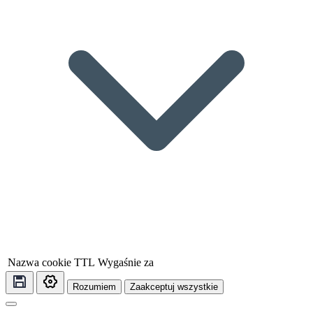
Nazwa cookie
TTL
Wygaśnie za
Rozumiem
Zaakceptuj wszystkie