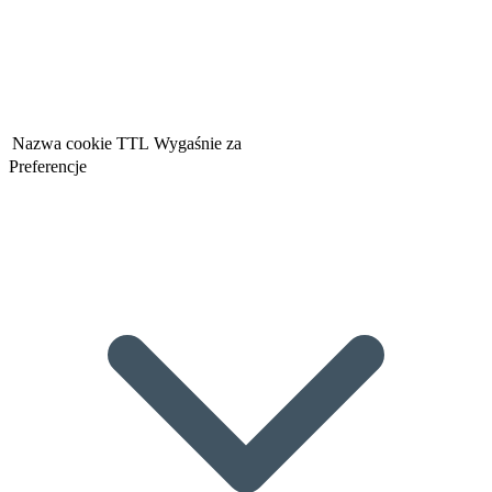
Nazwa cookie
TTL
Wygaśnie za
Preferencje