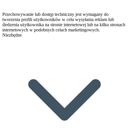
Przechowywanie lub dostęp techniczny jest wymagany do
tworzenia profili użytkowników w celu wysyłania reklam lub
śledzenia użytkownika na stronie internetowej lub na kilku stronach
internetowych w podobnych celach marketingowych.
Niezbędne