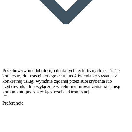
Przechowywanie lub dostęp do danych technicznych jest ściśle
konieczny do uzasadnionego celu umożliwienia korzystania z
konkretnej usługi wyraźnie żądanej przez subskrybenta lub
użytkownika, lub wyłącznie w celu przeprowadzenia transmisji
komunikatu przez sieć łączności elektronicznej.
Preferencje