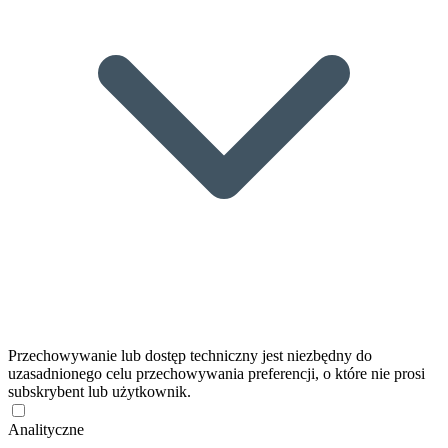
Przechowywanie lub dostęp techniczny jest niezbędny do
uzasadnionego celu przechowywania preferencji, o które nie prosi
subskrybent lub użytkownik.
Analityczne