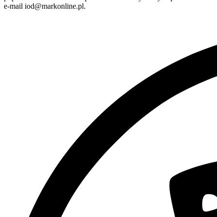
e-mail iod@markonline.pl.