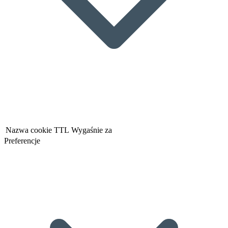
Nazwa cookie
TTL
Wygaśnie za
Preferencje