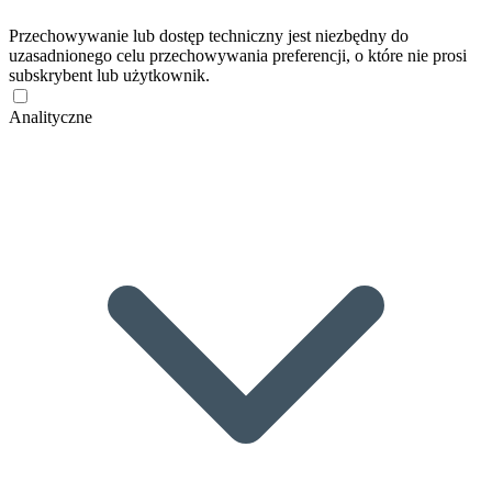
Przechowywanie lub dostęp techniczny jest niezbędny do
uzasadnionego celu przechowywania preferencji, o które nie prosi
subskrybent lub użytkownik.
Analityczne