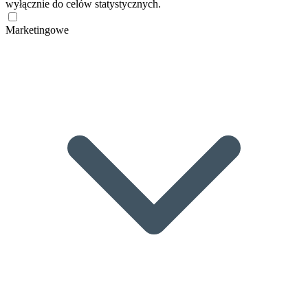
wyłącznie do celów statystycznych.
Marketingowe