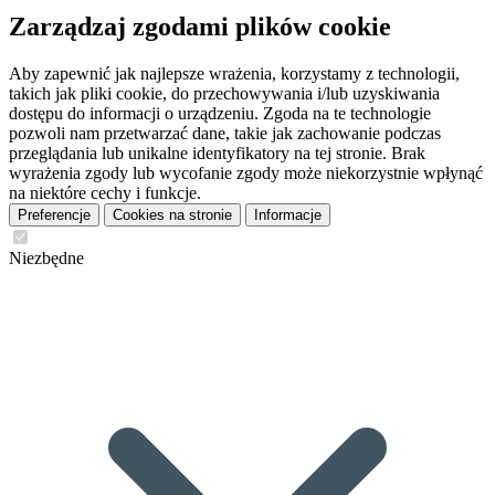
Zarządzaj zgodami plików cookie
Aby zapewnić jak najlepsze wrażenia, korzystamy z technologii,
takich jak pliki cookie, do przechowywania i/lub uzyskiwania
dostępu do informacji o urządzeniu. Zgoda na te technologie
pozwoli nam przetwarzać dane, takie jak zachowanie podczas
przeglądania lub unikalne identyfikatory na tej stronie. Brak
wyrażenia zgody lub wycofanie zgody może niekorzystnie wpłynąć
na niektóre cechy i funkcje.
Preferencje
Cookies na stronie
Informacje
Niezbędne