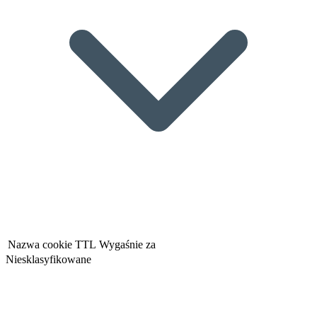
Nazwa cookie
TTL
Wygaśnie za
Niesklasyfikowane