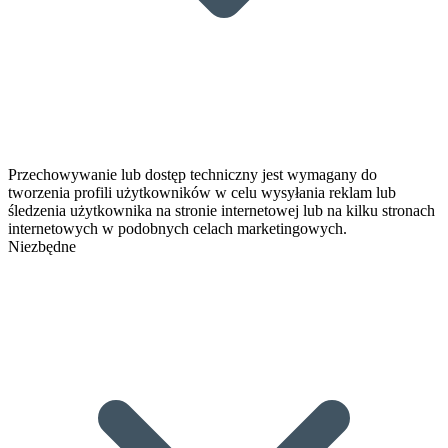
Przechowywanie lub dostęp techniczny jest wymagany do
tworzenia profili użytkowników w celu wysyłania reklam lub
śledzenia użytkownika na stronie internetowej lub na kilku stronach
internetowych w podobnych celach marketingowych.
Niezbędne