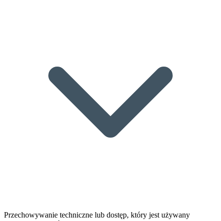
Przechowywanie techniczne lub dostęp, który jest używany