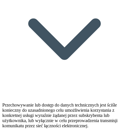
Przechowywanie lub dostęp do danych technicznych jest ściśle
konieczny do uzasadnionego celu umożliwienia korzystania z
konkretnej usługi wyraźnie żądanej przez subskrybenta lub
użytkownika, lub wyłącznie w celu przeprowadzenia transmisji
komunikatu przez sieć łączności elektronicznej.