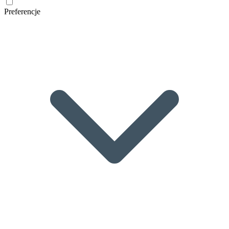
Preferencje