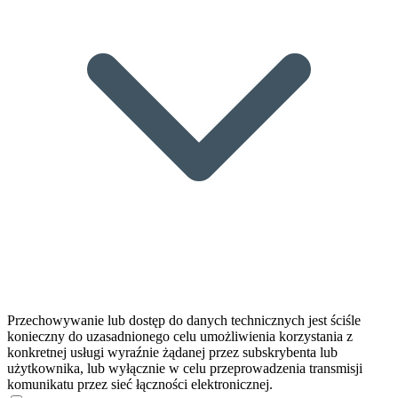
Przechowywanie lub dostęp do danych technicznych jest ściśle
konieczny do uzasadnionego celu umożliwienia korzystania z
konkretnej usługi wyraźnie żądanej przez subskrybenta lub
użytkownika, lub wyłącznie w celu przeprowadzenia transmisji
komunikatu przez sieć łączności elektronicznej.