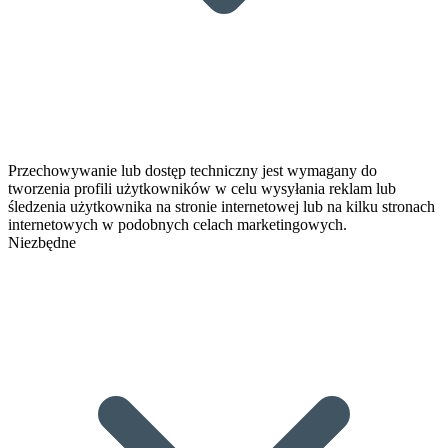
Przechowywanie lub dostęp techniczny jest wymagany do
tworzenia profili użytkowników w celu wysyłania reklam lub
śledzenia użytkownika na stronie internetowej lub na kilku stronach
internetowych w podobnych celach marketingowych.
Niezbędne