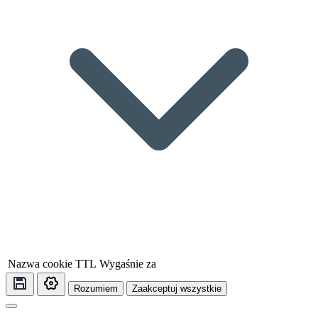
Nazwa cookie
TTL
Wygaśnie za
Rozumiem
Zaakceptuj wszystkie