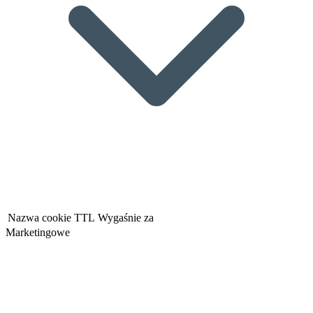
Nazwa cookie
TTL
Wygaśnie za
Marketingowe