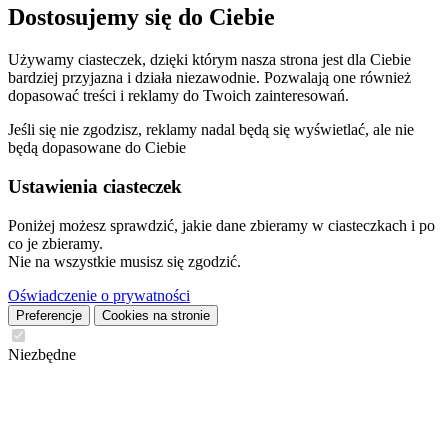
Dostosujemy się do Ciebie
Używamy ciasteczek, dzięki którym nasza strona jest dla Ciebie
bardziej przyjazna i działa niezawodnie. Pozwalają one również
dopasować treści i reklamy do Twoich zainteresowań.
Jeśli się nie zgodzisz, reklamy nadal będą się wyświetlać, ale nie
będą dopasowane do Ciebie
Ustawienia ciasteczek
Poniżej możesz sprawdzić, jakie dane zbieramy w ciasteczkach i po
co je zbieramy.
Nie na wszystkie musisz się zgodzić.
Oświadczenie o prywatności
Preferencje
Cookies na stronie
Niezbędne