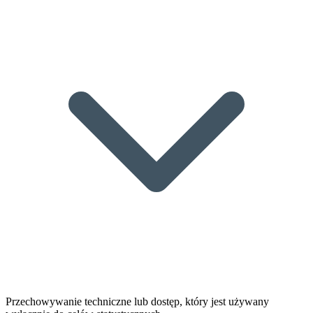
Przechowywanie techniczne lub dostęp, który jest używany