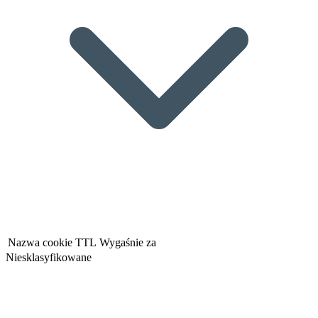
Nazwa cookie
TTL
Wygaśnie za
Niesklasyfikowane