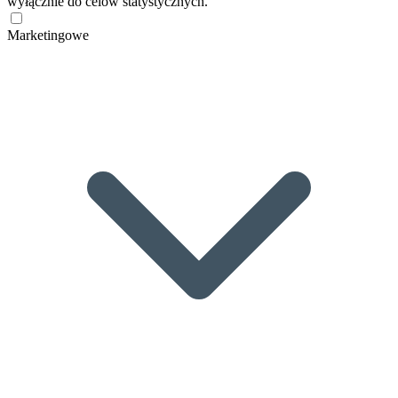
wyłącznie do celów statystycznych.
Marketingowe