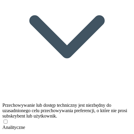
Przechowywanie lub dostęp techniczny jest niezbędny do
uzasadnionego celu przechowywania preferencji, o które nie prosi
subskrybent lub użytkownik.
Analityczne