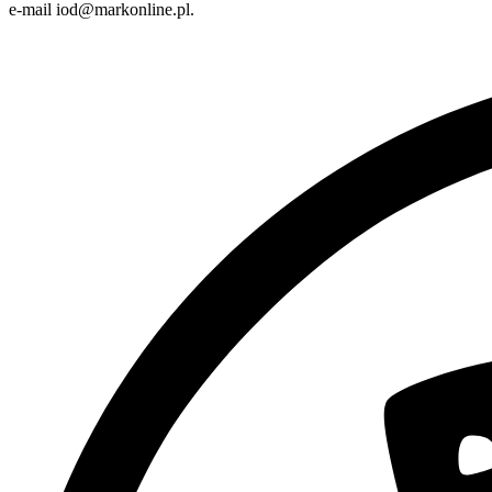
e-mail iod@markonline.pl.