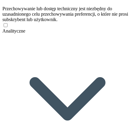
Przechowywanie lub dostęp techniczny jest niezbędny do
uzasadnionego celu przechowywania preferencji, o które nie prosi
subskrybent lub użytkownik.
Analityczne