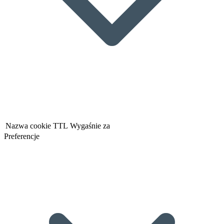
Nazwa cookie
TTL
Wygaśnie za
Preferencje