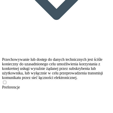
Przechowywanie lub dostęp do danych technicznych jest ściśle
konieczny do uzasadnionego celu umożliwienia korzystania z
konkretnej usługi wyraźnie żądanej przez subskrybenta lub
użytkownika, lub wyłącznie w celu przeprowadzenia transmisji
komunikatu przez sieć łączności elektronicznej.
Preferencje