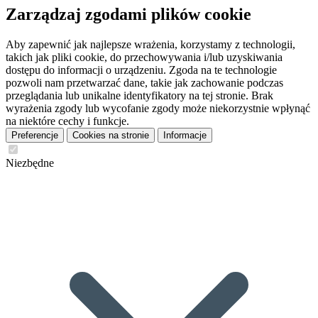
Zarządzaj zgodami plików cookie
Aby zapewnić jak najlepsze wrażenia, korzystamy z technologii,
takich jak pliki cookie, do przechowywania i/lub uzyskiwania
dostępu do informacji o urządzeniu. Zgoda na te technologie
pozwoli nam przetwarzać dane, takie jak zachowanie podczas
przeglądania lub unikalne identyfikatory na tej stronie. Brak
wyrażenia zgody lub wycofanie zgody może niekorzystnie wpłynąć
na niektóre cechy i funkcje.
Preferencje
Cookies na stronie
Informacje
Niezbędne