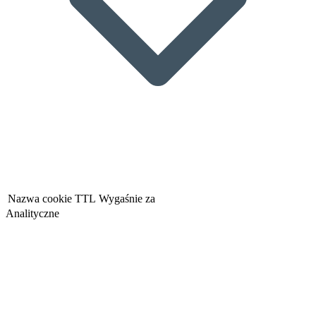
Nazwa cookie
TTL
Wygaśnie za
Analityczne