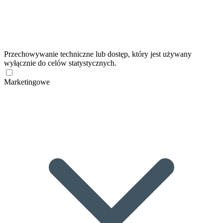
Przechowywanie techniczne lub dostęp, który jest używany
wyłącznie do celów statystycznych.
Marketingowe