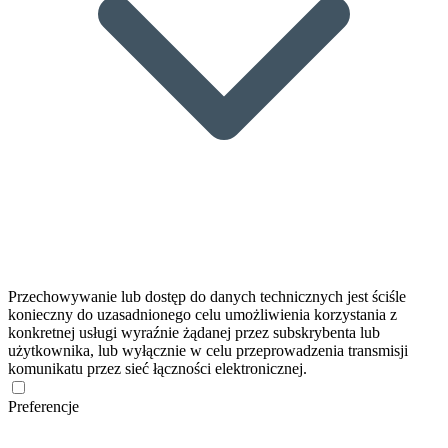
Przechowywanie lub dostęp do danych technicznych jest ściśle
konieczny do uzasadnionego celu umożliwienia korzystania z
konkretnej usługi wyraźnie żądanej przez subskrybenta lub
użytkownika, lub wyłącznie w celu przeprowadzenia transmisji
komunikatu przez sieć łączności elektronicznej.
Preferencje