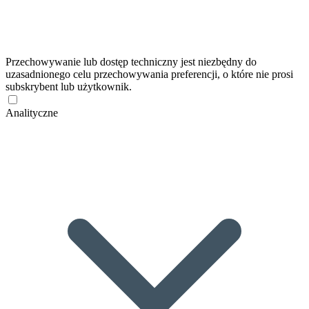
Przechowywanie lub dostęp techniczny jest niezbędny do
uzasadnionego celu przechowywania preferencji, o które nie prosi
subskrybent lub użytkownik.
Analityczne