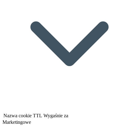
Nazwa cookie
TTL
Wygaśnie za
Marketingowe