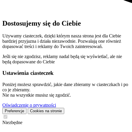
Dostosujemy się do Ciebie
Używamy ciasteczek, dzięki którym nasza strona jest dla Ciebie
bardziej przyjazna i działa niezawodnie. Pozwalają one również
dopasować treści i reklamy do Twoich zainteresowań.
Jeśli się nie zgodzisz, reklamy nadal będą się wyświetlać, ale nie
będą dopasowane do Ciebie
Ustawienia ciasteczek
Poniżej możesz sprawdzić, jakie dane zbieramy w ciasteczkach i po
co je zbieramy.
Nie na wszystkie musisz się zgodzić.
Oświadczenie o prywatności
Preferencje
Cookies na stronie
Niezbędne