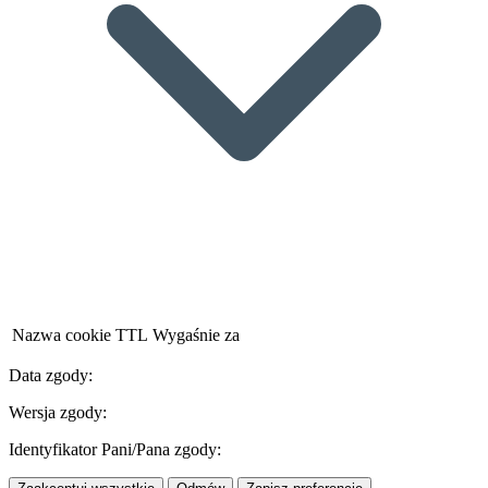
Nazwa cookie
TTL
Wygaśnie za
Data zgody:
Wersja zgody:
Identyfikator Pani/Pana zgody: