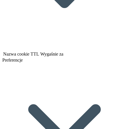
Nazwa cookie
TTL
Wygaśnie za
Preferencje