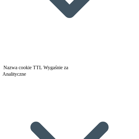
Nazwa cookie
TTL
Wygaśnie za
Analityczne