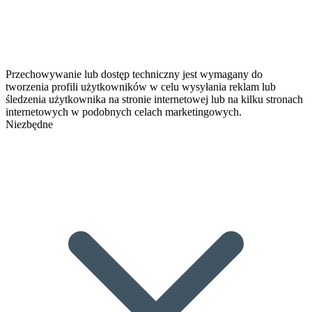
Przechowywanie lub dostęp techniczny jest wymagany do
tworzenia profili użytkowników w celu wysyłania reklam lub
śledzenia użytkownika na stronie internetowej lub na kilku stronach
internetowych w podobnych celach marketingowych.
Niezbędne