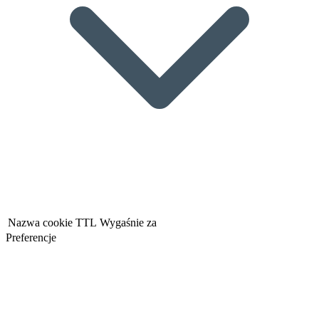
Nazwa cookie
TTL
Wygaśnie za
Preferencje