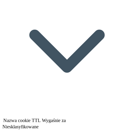
Nazwa cookie
TTL
Wygaśnie za
Niesklasyfikowane