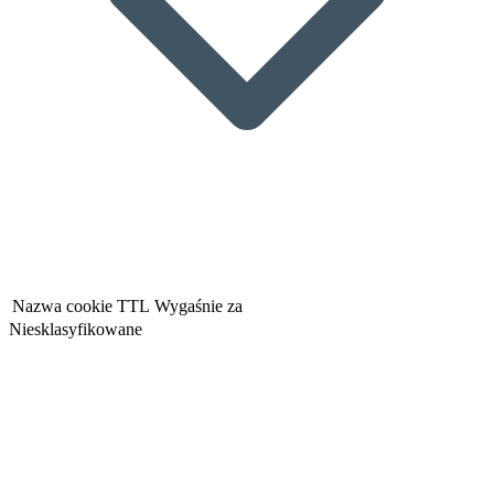
Nazwa cookie
TTL
Wygaśnie za
Niesklasyfikowane