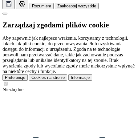
Rozumiem
Zaakceptuj wszystkie
Zarządzaj zgodami plików cookie
Aby zapewnić jak najlepsze wrażenia, korzystamy z technologii,
takich jak pliki cookie, do przechowywania i/lub uzyskiwania
dostępu do informacji o urządzeniu. Zgoda na te technologie
pozwoli nam przetwarzać dane, takie jak zachowanie podczas
przeglądania lub unikalne identyfikatory na tej stronie. Brak
wyrażenia zgody lub wycofanie zgody może niekorzystnie wpłynąć
na niektóre cechy i funkcje.
Preferencje
Cookies na stronie
Informacje
Niezbędne