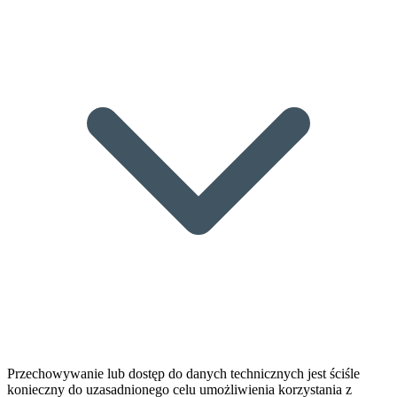
Przechowywanie lub dostęp do danych technicznych jest ściśle
konieczny do uzasadnionego celu umożliwienia korzystania z