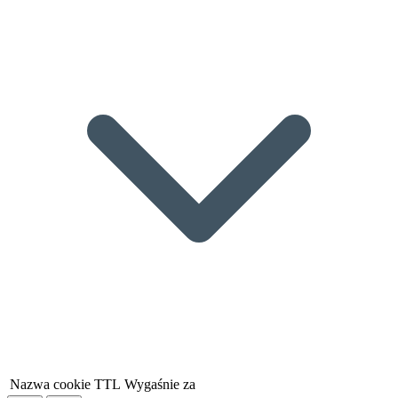
Nazwa cookie
TTL
Wygaśnie za