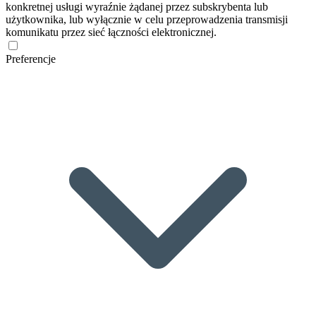
konkretnej usługi wyraźnie żądanej przez subskrybenta lub
użytkownika, lub wyłącznie w celu przeprowadzenia transmisji
komunikatu przez sieć łączności elektronicznej.
Preferencje