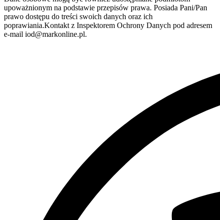
upoważnionym na podstawie przepisów prawa. Posiada Pani/Pan
prawo dostępu do treści swoich danych oraz ich
poprawiania.Kontakt z Inspektorem Ochrony Danych pod adresem
e-mail iod@markonline.pl.