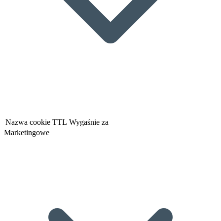
Nazwa cookie
TTL
Wygaśnie za
Marketingowe