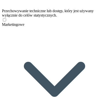
Przechowywanie techniczne lub dostęp, który jest używany
wyłącznie do celów statystycznych.
Marketingowe