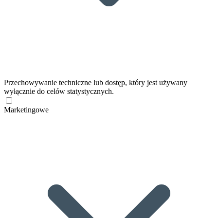
Przechowywanie techniczne lub dostęp, który jest używany
wyłącznie do celów statystycznych.
Marketingowe