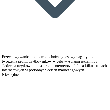
Przechowywanie lub dostęp techniczny jest wymagany do
tworzenia profili użytkowników w celu wysyłania reklam lub
śledzenia użytkownika na stronie internetowej lub na kilku stronach
internetowych w podobnych celach marketingowych.
Niezbędne