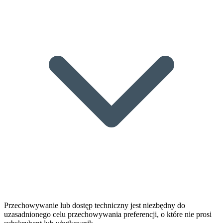
Przechowywanie lub dostęp techniczny jest niezbędny do
uzasadnionego celu przechowywania preferencji, o które nie prosi