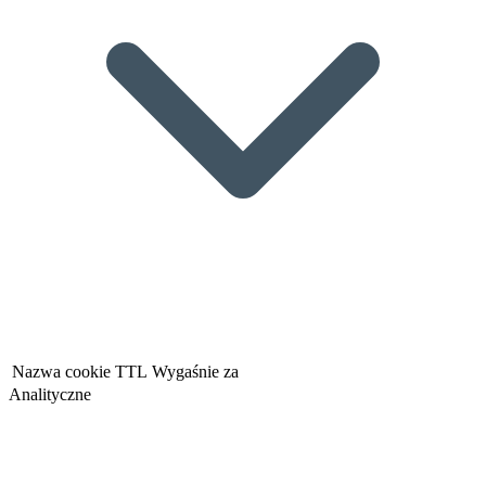
Nazwa cookie
TTL
Wygaśnie za
Analityczne